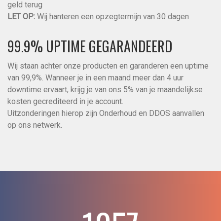
geld terug
LET OP:
Wij hanteren een opzegtermijn van 30 dagen
99.9% UPTIME GEGARANDEERD
Wij staan achter onze producten en garanderen een uptime
van 99,9%. Wanneer je in een maand meer dan 4 uur
downtime ervaart, krijg je van ons 5% van je maandelijkse
kosten gecrediteerd in je account.
Uitzonderingen hierop zijn Onderhoud en DDOS aanvallen
op ons netwerk.