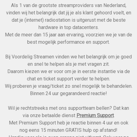
Als 1 van de grootste streamproviders van Nederland,
vinden wij het belangrijk dat jij je als klant gehoord voelt, en
dat je (internet) radiostation is uitgerust met de beste
hardware in top datacenters.
Met de meer dan 15 jaar aan ervaring, voorzien we je van de
best mogelijk performance en support.
Bij Voordelig Streamen vinden we het belangrijk om je goed
en snel te helpen als je met vragen zit.
Daarom kiezen we er voor om je in eerste instantie via de
chat en ticket support verder te helpen.
Wij proberen je vraag/ticket zo snel mogelijk te behandelen.
Binnen 24 uur gegarandeerd reactie!
Wil je rechtstreeks met ons supportteam bellen? Dat kan
via onze betaalde dienst
Premium Support
.
Met Premium Support heb je reactie binnen 4 uur en ook
nog eens 15 minuten GRATIS hulp op afstand!