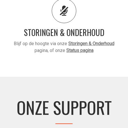
STORINGEN & ONDERHOUD
Blijf op de hoogte via onze
Storingen & Onderhoud
pagina, of onze
Status pagina
ONZE SUPPORT