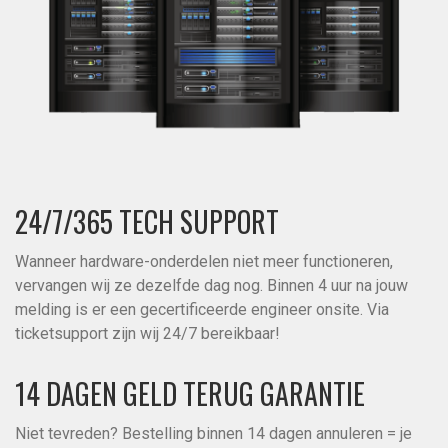
24/7/365 TECH SUPPORT
Wanneer hardware-onderdelen niet meer functioneren,
vervangen wij ze dezelfde dag nog. Binnen 4 uur na jouw
melding is er een gecertificeerde engineer onsite. Via
ticketsupport zijn wij 24/7 bereikbaar!
14 DAGEN GELD TERUG GARANTIE
Niet tevreden? Bestelling binnen 14 dagen annuleren = je