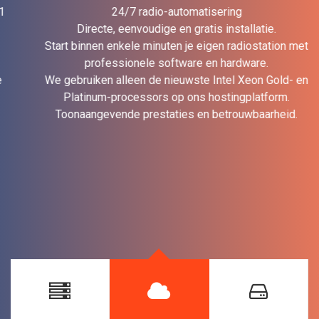
24/7 radio-automatisering
Directe, eenvoudige en gratis installatie.
Start binnen enkele minuten je eigen radiostation met
professionele software en hardware.
We gebruiken alleen de nieuwste Intel Xeon Gold- en
Platinum-processors op ons hostingplatform.
Toonaangevende prestaties en betrouwbaarheid.