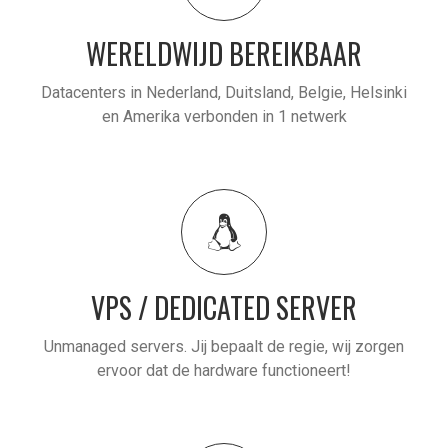
WERELDWIJD BEREIKBAAR
Datacenters in Nederland, Duitsland, Belgie, Helsinki
en Amerika verbonden in 1 netwerk
VPS / DEDICATED SERVER
Unmanaged servers. Jij bepaalt de regie, wij zorgen
ervoor dat de hardware functioneert!