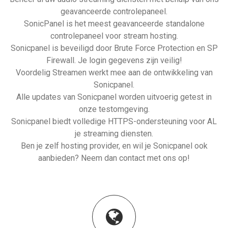
geavanceerde controlepaneel.
SonicPanel is het meest geavanceerde standalone
controlepaneel voor stream hosting.
Sonicpanel is beveiligd door Brute Force Protection en SP
Firewall. Je login gegevens zijn veilig!
Voordelig Streamen werkt mee aan de ontwikkeling van
Sonicpanel.
Alle updates van Sonicpanel worden uitvoerig getest in
onze testomgeving.
Sonicpanel biedt volledige HTTPS-ondersteuning voor AL
je streaming diensten.
Ben je zelf hosting provider, en wil je Sonicpanel ook
aanbieden? Neem dan contact met ons op!