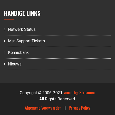
HANDIGE LINKS
Netwerk Status
Mijn Support Tickets
Kennisbank
Nieuws
Voordelig Streamen
Copyright © 2006-2021
.
All Rights Reserved.
Algemene Voorwaarden
Privacy Policy
|